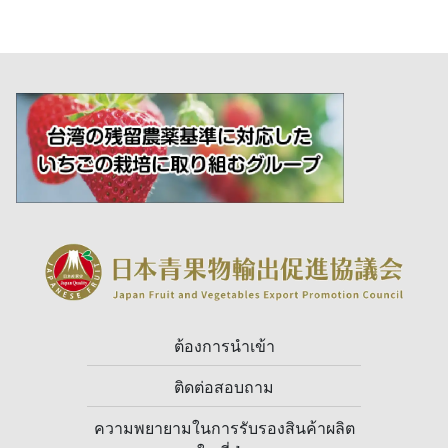
ต้องการนำเข้า
ติดต่อสอบถาม
ความพยายามในการรับรองสินค้าผลิต