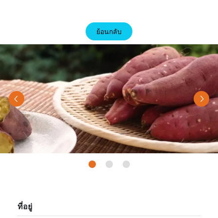
ย้อนกลับ
Previous
Nex
ที่อยู่