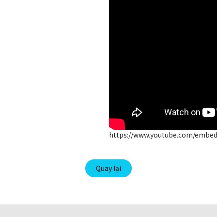
https://www.youtube.com/embed
Quay lại