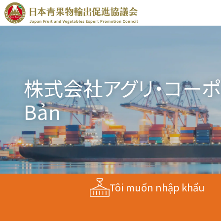
株式会社アグリ・コーポレーション
Bản
Tôi muốn nhập khẩu