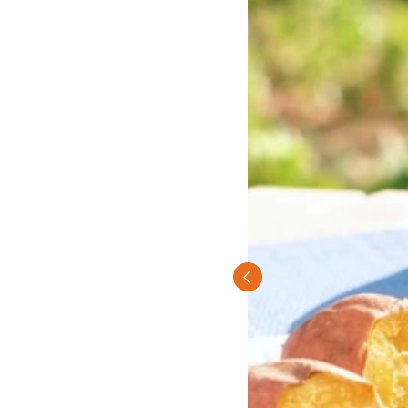
Previous