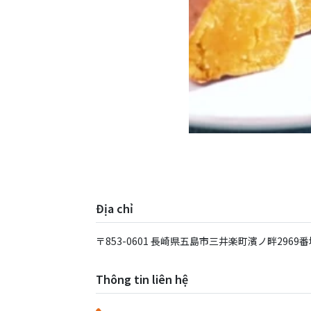
Địa chỉ
〒853-0601 ⻑崎県五島市三井楽町濱ノ畔2969番
Thông tin liên hệ