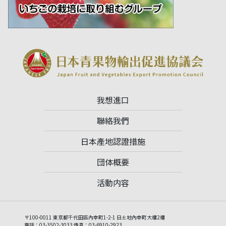
我想進口
聯絡我們
日本產地認證措施
団体概要
活動内容
〒100-0011 東京都千代田區內幸町1-2-1 日土地內幸町大樓2樓
電話：03-3502-3033 傳真：03-6910-2923