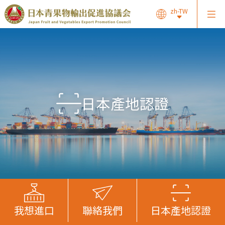
zh-TW
日本產地認證
我想進口
聯絡我們
日本產地認證