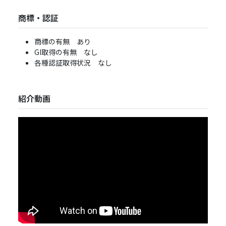
商標・認証
商標の有無 あり
GI取得の有無 なし
各種認証取得状況 なし
紹介動画