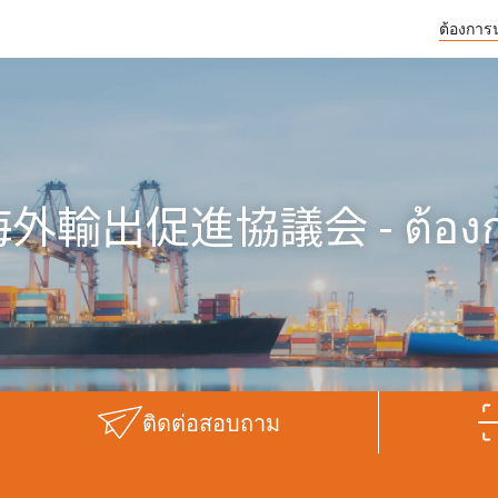
ต้องการ
促進協議会 - ต้องการนำเ
ติดต่อสอบถาม