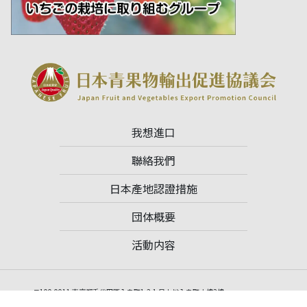
我想進口
聯絡我們
日本產地認證措施
団体概要
活動内容
〒100-0011 東京都千代田區內幸町1-2-1 日土地內幸町大樓2樓
電話：03-3502-3033 傳真：03-6910-2923