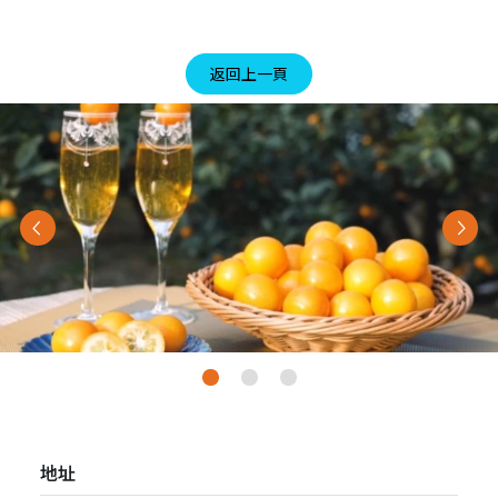
返回上一頁
Previous
Nex
地址